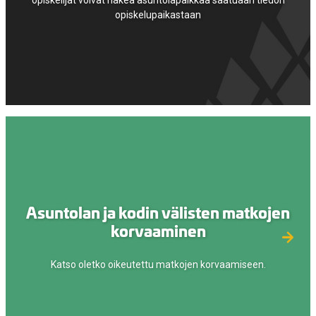
opiskelupaikastaan
Asuntolan ja kodin välisten matkojen
korvaaminen
Katso oletko oikeutettu matkojen korvaamiseen.