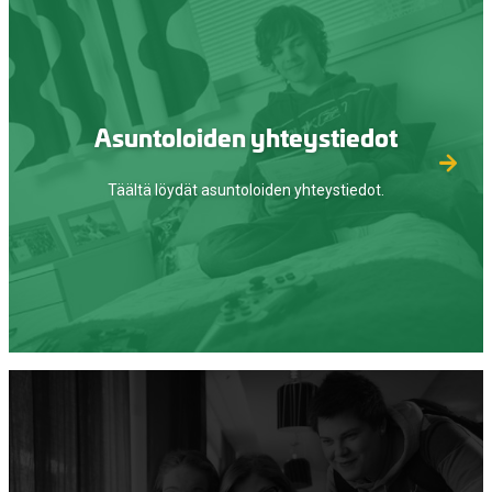
Asuntoloiden yhteystiedot
Täältä löydät asuntoloiden yhteystiedot.