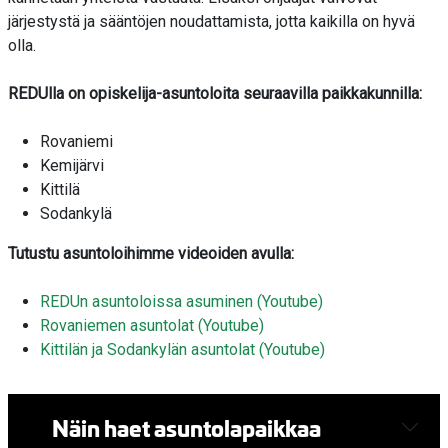
järjestystä ja sääntöjen noudattamista, jotta kaikilla on hyvä
olla.
REDUlla on opiskelija-asuntoloita seuraavilla paikkakunnilla:
Rovaniemi
Kemijärvi
Kittilä
Sodankylä
Tutustu asuntoloihimme videoiden avulla:
REDUn asuntoloissa asuminen (Youtube)
Rovaniemen asuntolat (Youtube)
Kittilän ja Sodankylän asuntolat (Youtube)
Näin haet asuntolapaikkaa