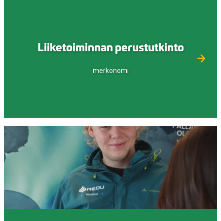
Liiketoiminnan perustutkinto
merkonomi