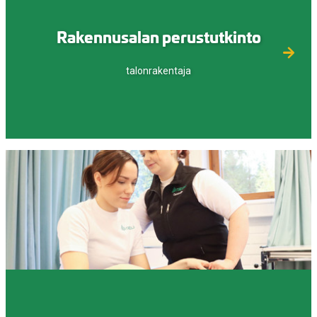
Rakennusalan perustutkinto
talonrakentaja