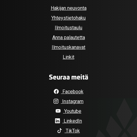
Hakijan neuvonta
Yhteystietohaku
Ilmoitustaulu
Anna palautetta
Ilmoituskanavat
Linkit
Seuraa meitä
Facebook
Instagram
Youtube
LinkedIn
TikTok