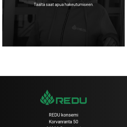
Täältä saat apua hakeutumiseen.
REDU konserni
Korvanranta 50