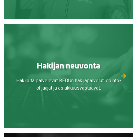
Hakijan neuvonta
Hakijoita palvelevat REDUn hakijapalvelut, opinto-
ohjaajat ja asiakkuusvastaavat.