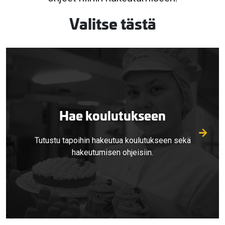
Valitse tästä
Hae koulutukseen
Tutustu tapoihin hakeutua koulutukseen sekä
hakeutumisen ohjeisiin.