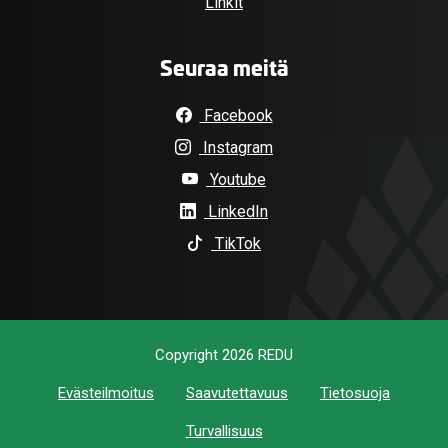
Linkit
Seuraa meitä
Facebook
Instagram
Youtube
LinkedIn
TikTok
Copyright 2026 REDU
Evästeilmoitus
Saavutettavuus
Tietosuoja
Turvallisuus