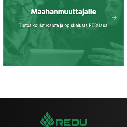
Maahanmuuttajalle
Tietoa koulutuksista ja opiskelusta REDUssa.