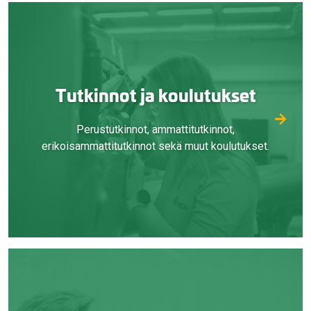
Tutkinnot ja koulutukset
Perustutkinnot, ammattitutkinnot,
erikoisammattitutkinnot sekä muut koulutukset.