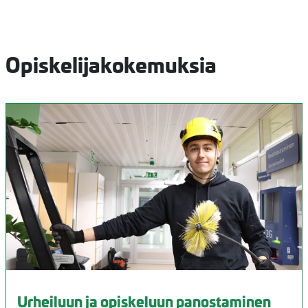
Opiskelijakokemuksia
Urheiluun ja opiskeluun panostaminen