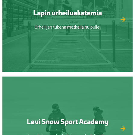
Lapin urheiluakatemia
Urheilijan tukena matkalla huipulle!
Levi Snow Sport Academy