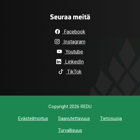
Seuraa meitä
Facebook
Instagram
Youtube
LinkedIn
TikTok
Copyright 2026 REDU
Evästeilmoitus
Saavutettavuus
Tietosuoja
Turvallisuus