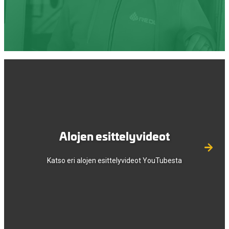
Alojen esittelyvideot
Katso eri alojen esittelyvideot YouTubesta