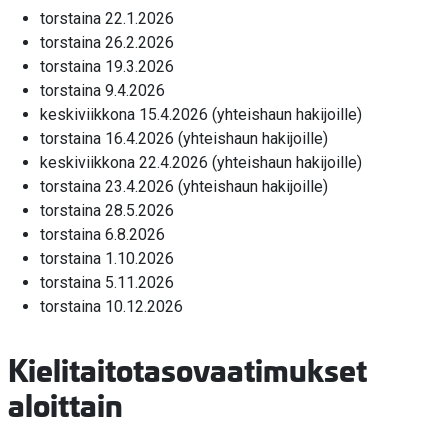
torstaina 22.1.2026
torstaina 26.2.2026
torstaina 19.3.2026
torstaina 9.4.2026
keskiviikkona 15.4.2026 (yhteishaun hakijoille)
torstaina 16.4.2026 (yhteishaun hakijoille)
keskiviikkona 22.4.2026 (yhteishaun hakijoille)
torstaina 23.4.2026 (yhteishaun hakijoille)
torstaina 28.5.2026
torstaina 6.8.2026
torstaina 1.10.2026
torstaina 5.11.2026
torstaina 10.12.2026
Kielitaitotasovaatimukset
aloittain