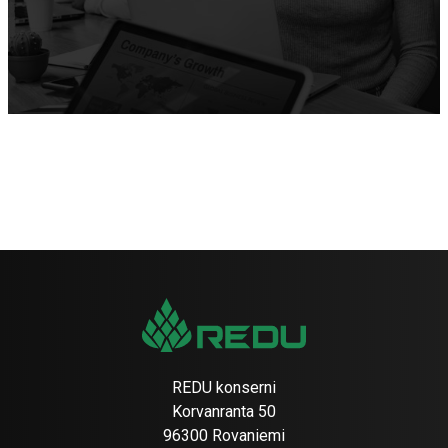
REDU konserni
Korvanranta 50
96300 Rovaniemi