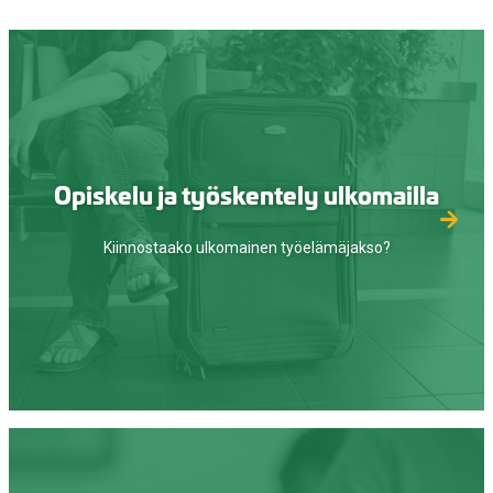
Opiskelu ja työskentely ulkomailla
Kiinnostaako ulkomainen työelämäjakso?