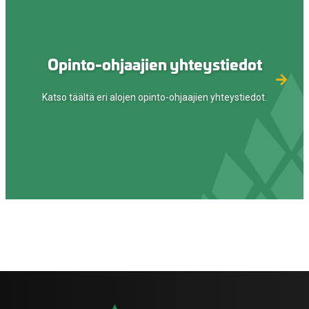
Opinto-ohjaajien yhteystiedot
Katso täältä eri alojen opinto-ohjaajien yhteystiedot.