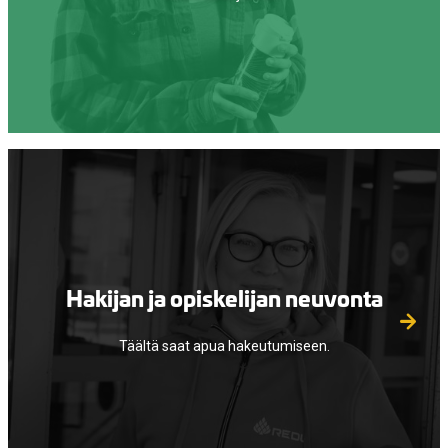
Hakijan ja opiskelijan neuvonta
Täältä saat apua hakeutumiseen.