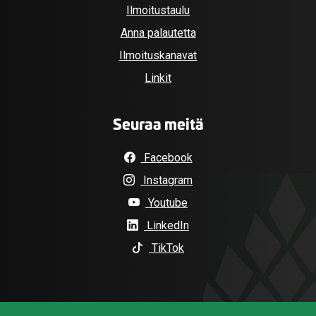
Ilmoitustaulu
Anna palautetta
Ilmoituskanavat
Linkit
Seuraa meitä
Facebook
Instagram
Youtube
LinkedIn
TikTok