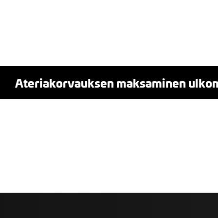
Ateriakorvauksen maksaminen ulkomaa