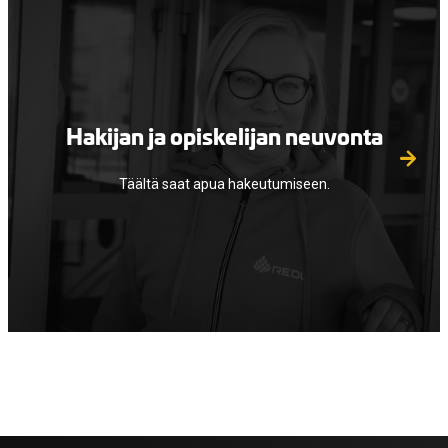
Hakijan ja opiskelijan neuvonta
Täältä saat apua hakeutumiseen.