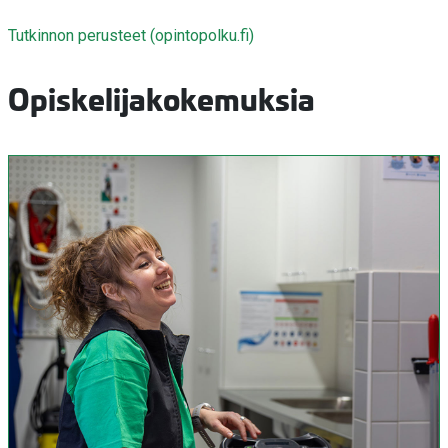
Tutkinnon perusteet (opintopolku.fi)
Opiskelijakokemuksia