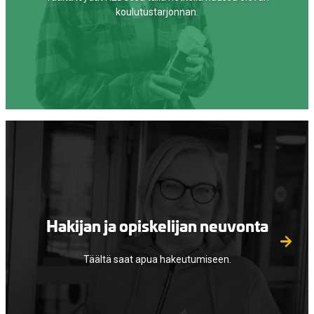
koulutustarjonnan.
Hakijan ja opiskelijan neuvonta
Täältä saat apua hakeutumiseen.