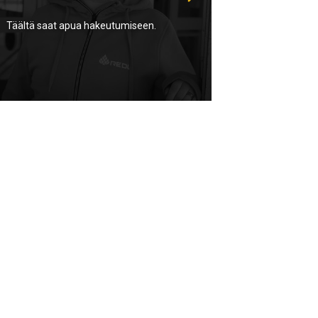
Täältä saat apua hakeutumiseen.