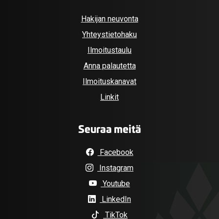
Hakijan neuvonta
Yhteystietohaku
Ilmoitustaulu
Anna palautetta
Ilmoituskanavat
Linkit
Seuraa meitä
Facebook
Instagram
Youtube
LinkedIn
TikTok