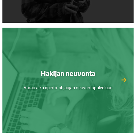
Hakijan neuvonta
Varaa aika opinto-ohjaajan neuvontapalveluun