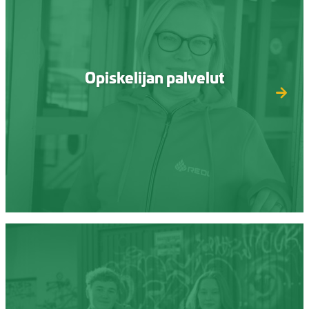
Opiskelijan palvelut