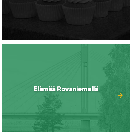
Elämää Rovaniemellä