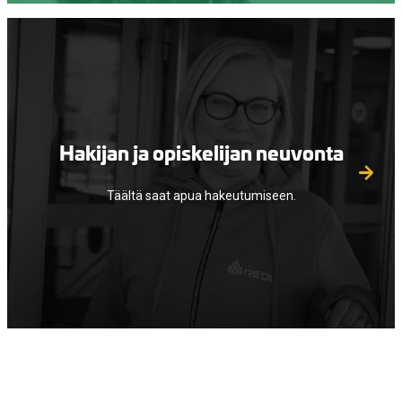
Hakijan ja opiskelijan neuvonta
Täältä saat apua hakeutumiseen.