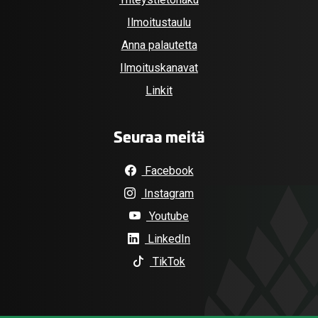
Ilmoitustaulu
Anna palautetta
Ilmoituskanavat
Linkit
Seuraa meitä
Facebook
Instagram
Youtube
LinkedIn
TikTok