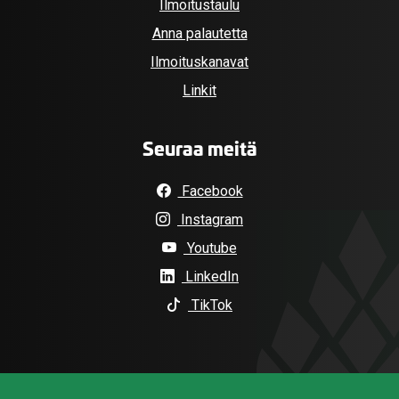
Ilmoitustaulu
Anna palautetta
Ilmoituskanavat
Linkit
Seuraa meitä
Facebook
Instagram
Youtube
LinkedIn
TikTok