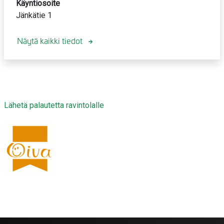
Käyntiosoite
Jänkätie 1
Näytä kaikki tiedot
Lähetä palautetta ravintolalle