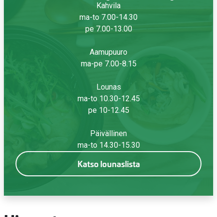
Kahvila
ma-to 7.00-14.30
pe 7.00-13.00
Aamupuuro
ma-pe 7.00-8.15
Lounas
ma-to 10.30-12.45
pe 10-12.45
Päivällinen
ma-to 14.30-15.30
Katso lounaslista