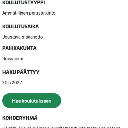
KOULUTUSTYYPPI
Ammatillinen perustutkinto
KOULUTUSAIKA
Joustava sisäänotto
PAIKKAKUNTA
Rovaniemi
HAKU PÄÄTTYY
30.5.2027
Hae koulutukseen
KOHDERYHMÄ