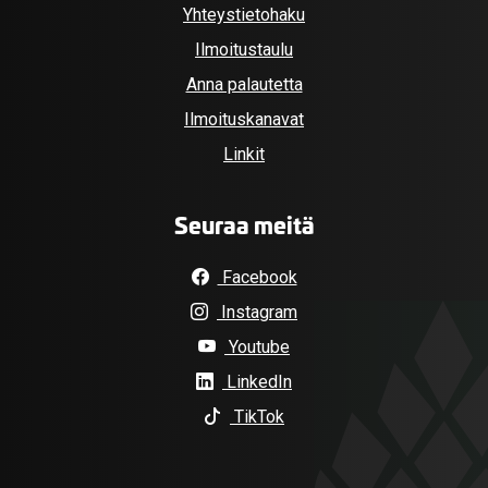
Yhteystietohaku
Ilmoitustaulu
Anna palautetta
Ilmoituskanavat
Linkit
Seuraa meitä
Facebook
Instagram
Youtube
LinkedIn
TikTok