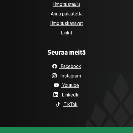
Ilmoitustaulu
Anna palautetta
Ilmoituskanavat
Linkit
Seuraa meitä
Facebook
Instagram
Youtube
LinkedIn
TikTok