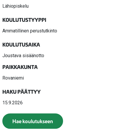
Lähiopiskelu
KOULUTUSTYYPPI
Ammatillinen perustutkinto
KOULUTUSAIKA
Joustava sisäänotto
PAIKKAKUNTA
Rovaniemi
HAKU PÄÄTTYY
15.9.2026
Hae koulutukseen