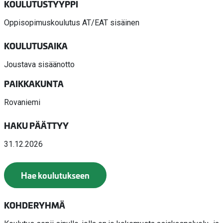
KOULUTUSTYYPPI
Oppisopimuskoulutus AT/EAT sisäinen
KOULUTUSAIKA
Joustava sisäänotto
PAIKKAKUNTA
Rovaniemi
HAKU PÄÄTTYY
31.12.2026
Hae koulutukseen
KOHDERYHMÄ