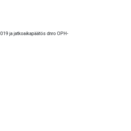
019 ja jatkoaikapäätös dnro OPH-