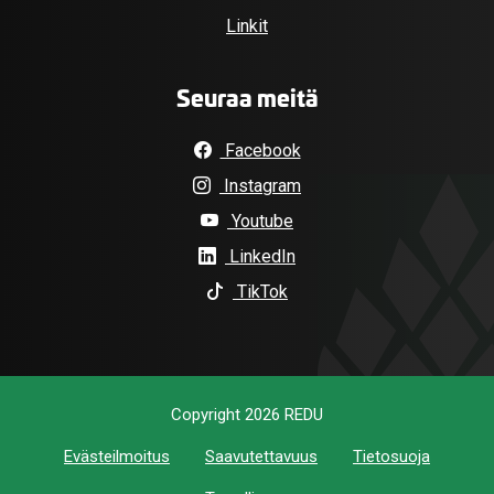
Linkit
Seuraa meitä
Facebook
Instagram
Youtube
LinkedIn
TikTok
Copyright 2026 REDU
Evästeilmoitus
Saavutettavuus
Tietosuoja