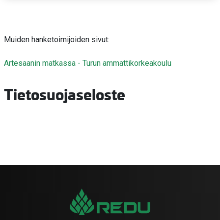
Muiden hanketoimijoiden sivut:
Artesaanin matkassa - Turun ammattikorkeakoulu
Tietosuojaseloste