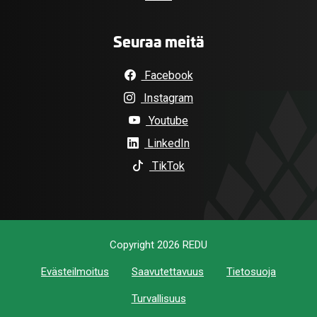
Seuraa meitä
Facebook
Instagram
Youtube
LinkedIn
TikTok
Copyright 2026 REDU
Evästeilmoitus
Saavutettavuus
Tietosuoja
Turvallisuus