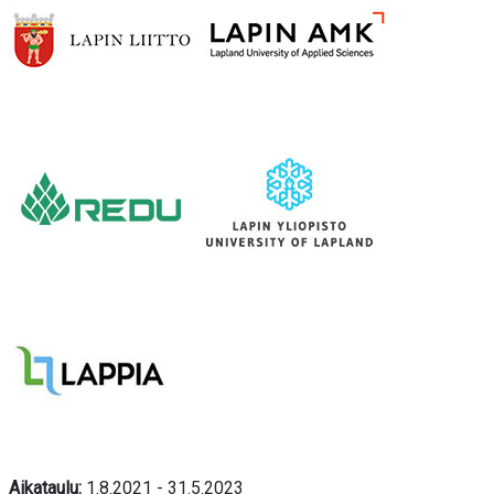
Aikataulu:
1.8.2021 - 31.5.2023