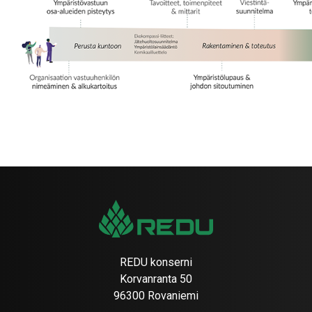
REDU konserni
Korvanranta 50
96300 Rovaniemi