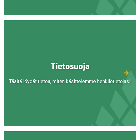
Tietosuoja
Täältä löydät tietoa, miten käsittelemme henkilötietojasi.