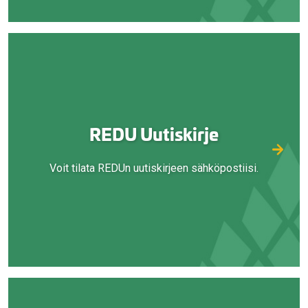
REDU Uutiskirje
Voit tilata REDUn uutiskirjeen sähköpostiisi.