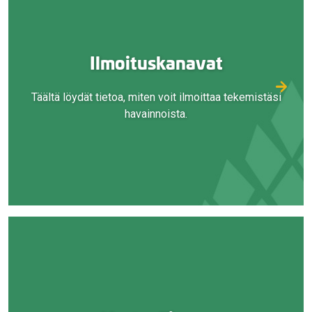
Ilmoituskanavat
Täältä löydät tietoa, miten voit ilmoittaa tekemistäsi
havainnoista.