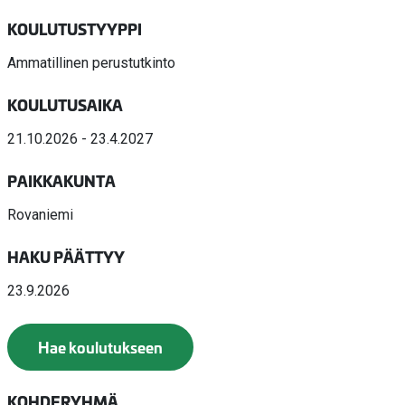
KOULUTUSTYYPPI
Ammatillinen perustutkinto
KOULUTUSAIKA
21.10.2026 - 23.4.2027
PAIKKAKUNTA
Rovaniemi
HAKU PÄÄTTYY
23.9.2026
Hae koulutukseen
KOHDERYHMÄ