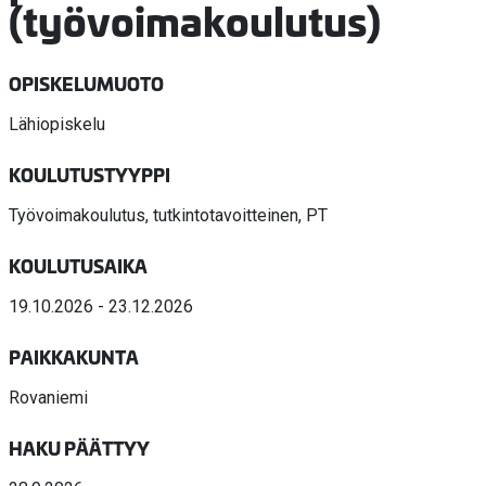
(työvoimakoulutus)
OPISKELUMUOTO
Lähiopiskelu
KOULUTUSTYYPPI
Työvoimakoulutus, tutkintotavoitteinen, PT
KOULUTUSAIKA
19.10.2026 - 23.12.2026
PAIKKAKUNTA
Rovaniemi
HAKU PÄÄTTYY