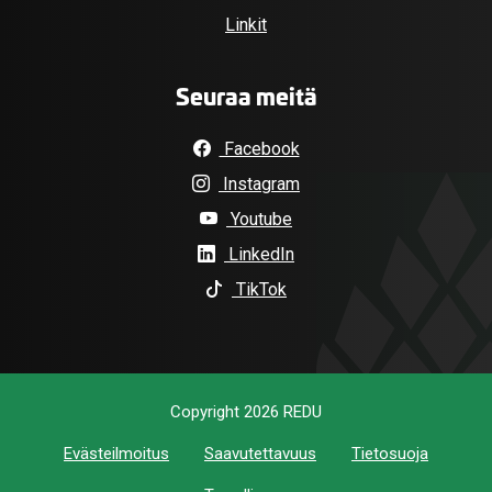
Linkit
Seuraa meitä
Facebook
Instagram
Youtube
LinkedIn
TikTok
Copyright 2026 REDU
Evästeilmoitus
Saavutettavuus
Tietosuoja