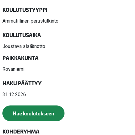
KOULUTUSTYYPPI
Ammatillinen perustutkinto
KOULUTUSAIKA
Joustava sisäänotto
PAIKKAKUNTA
Rovaniemi
HAKU PÄÄTTYY
31.12.2026
Hae koulutukseen
KOHDERYHMÄ