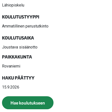
Lähiopiskelu
KOULUTUSTYYPPI
Ammatillinen perustutkinto
KOULUTUSAIKA
Joustava sisäänotto
PAIKKAKUNTA
Rovaniemi
HAKU PÄÄTTYY
15.9.2026
Hae koulutukseen