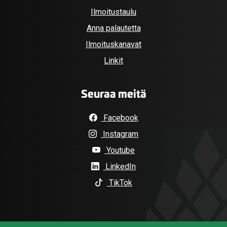
Ilmoitustaulu
Anna palautetta
Ilmoituskanavat
Linkit
Seuraa meitä
Facebook
Instagram
Youtube
LinkedIn
TikTok