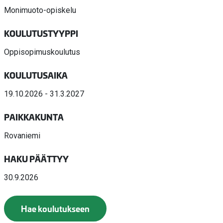
Monimuoto-opiskelu
KOULUTUSTYYPPI
Oppisopimuskoulutus
KOULUTUSAIKA
19.10.2026 - 31.3.2027
PAIKKAKUNTA
Rovaniemi
HAKU PÄÄTTYY
30.9.2026
Hae koulutukseen