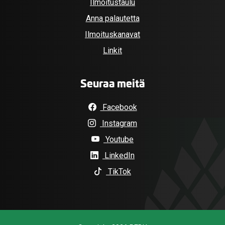
Ilmoitustaulu
Anna palautetta
Ilmoituskanavat
Linkit
Seuraa meitä
Facebook
Instagram
Youtube
LinkedIn
TikTok