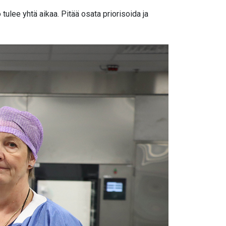
tulee yhtä aikaa. Pitää osata priorisoida ja