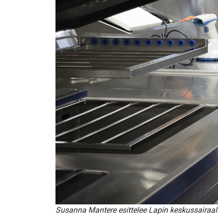
Susanna Mantere esittelee Lapin keskussairaalan