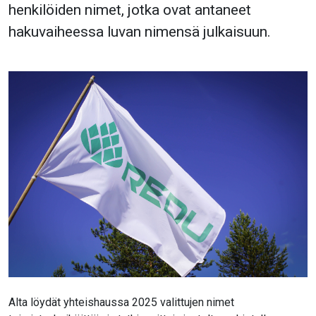
henkilöiden nimet, jotka ovat antaneet
hakuvaiheessa luvan nimensä julkaisuun.
Alta löydät yhteishaussa 2025 valittujen nimet