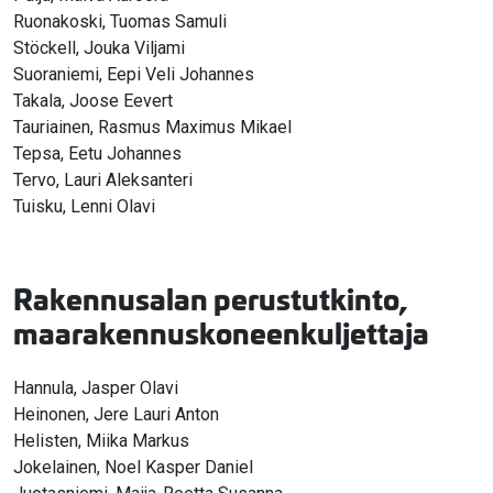
Ruonakoski, Tuomas Samuli
Stöckell, Jouka Viljami
Suoraniemi, Eepi Veli Johannes
Takala, Joose Eevert
Tauriainen, Rasmus Maximus Mikael
Tepsa, Eetu Johannes
Tervo, Lauri Aleksanteri
Tuisku, Lenni Olavi
Rakennusalan perustutkinto,
maarakennuskoneenkuljettaja
Hannula, Jasper Olavi
Heinonen, Jere Lauri Anton
Helisten, Miika Markus
Jokelainen, Noel Kasper Daniel