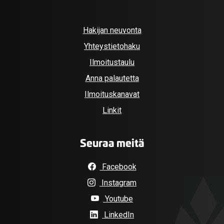
Hakijan neuvonta
Yhteystietohaku
Ilmoitustaulu
Anna palautetta
Ilmoituskanavat
Linkit
Seuraa meitä
Facebook
Instagram
Youtube
LinkedIn