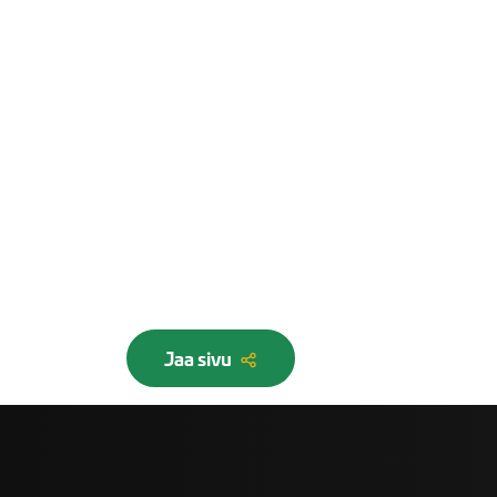
Jaa sivu