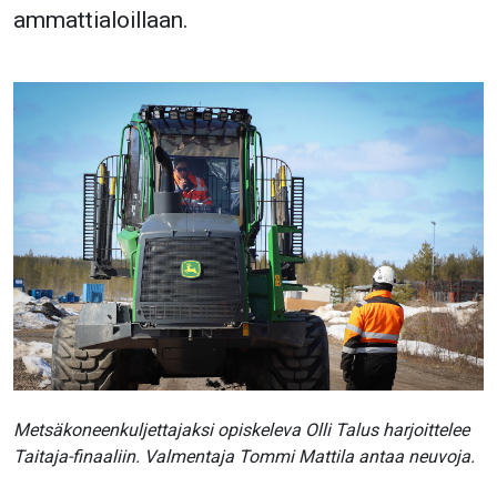
ammattialoillaan.
Metsäkoneenkuljettajaksi opiskeleva Olli Talus harjoittelee
Taitaja-finaaliin. Valmentaja Tommi Mattila antaa neuvoja.