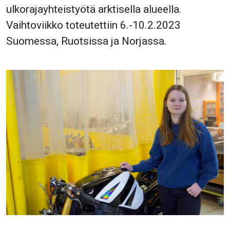
ulkorajayhteistyötä arktisella alueella.
Vaihtoviikko toteutettiin 6.-10.2.2023
Suomessa, Ruotsissa ja Norjassa.