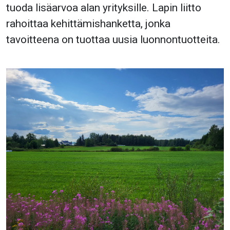
tuoda lisäarvoa alan yrityksille. Lapin liitto
rahoittaa kehittämishanketta, jonka
tavoitteena on tuottaa uusia luonnontuotteita.