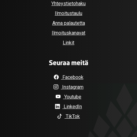
Yhteystietohaku
Ilmoitustaulu
Anna palautetta
Ilmoituskanavat
Linkit
Seuraa meitä
Facebook
Instagram
Youtube
LinkedIn
TikTok