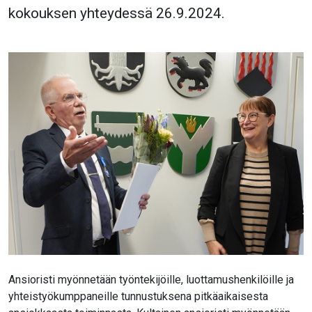
kokouksen yhteydessä 26.9.2024.
Ansioristi myönnetään työntekijöille, luottamushenkilöille ja
yhteistyökumppaneille tunnustuksena pitkäaikaisesta