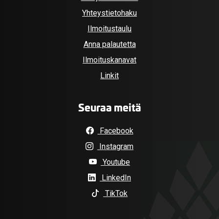
Yhteystietohaku
Ilmoitustaulu
Anna palautetta
Ilmoituskanavat
Linkit
Seuraa meitä
Facebook
Instagram
Youtube
LinkedIn
TikTok