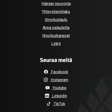
Hakijan neuvonta
Yhteystietohaku
Ilmoitustaulu
Anna palautetta
Ilmoituskanavat
Linkit
Seuraa meitä
Facebook
Instagram
Youtube
LinkedIn
TikTok