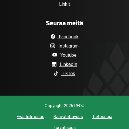
Linkit
Seuraa meitä
Facebook
Instagram
Youtube
LinkedIn
TikTok
Copyright 2026 REDU
Evästeilmoitus
Saavutettavuus
Tietosuoja
Turvallisuus